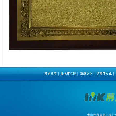
网站首页
|
技术研究院
|
慕康文化
|
妮蒂亚文化
|
佛山市慕康化工有限