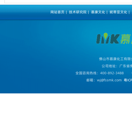
网站首页
|
技术研究院
|
慕康文化
|
妮蒂亚文化
|
佛山市慕康化工有限
公司地址：广东省
全国咨询热线：400-892-3488
邮箱：wj@fssmk.com
粤IC