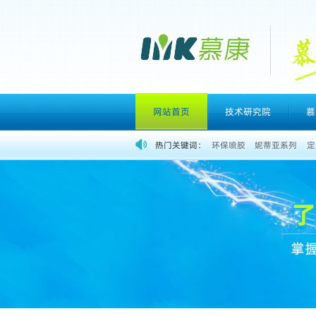
网站首页
技术研究院
慕
热门关键词：
环保喷胶
妮蒂亚系列
定