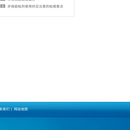
环保胶粘剂使用时应注意的粘接要点
系我们
|
网站地图