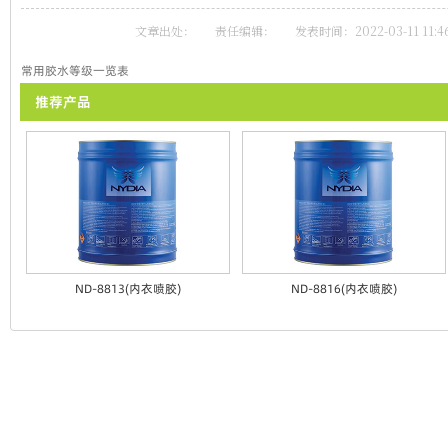
文章出处：
责任编辑：
发表时间：2022-03-11 11:46
常用胶水等级一览表
推荐产品
ND-8813(内衣喷胶)
ND-8816(内衣喷胶)