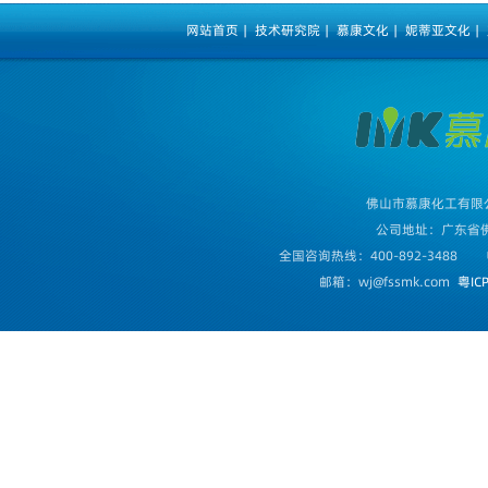
网站首页
|
技术研究院
|
慕康文化
|
妮蒂亚文化
|
佛山市慕康化工有限
公司地址：广东省
全国咨询热线：400-892-3488
邮箱：wj@fssmk.com
粤IC