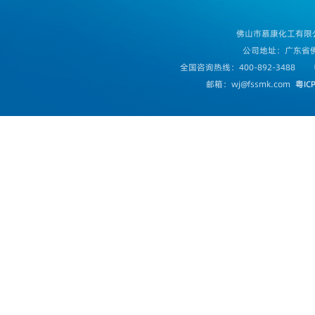
佛山市慕康化工有限
公司地址：广东省
全国咨询热线：400-892-3488
邮箱：wj@fssmk.com
粤IC